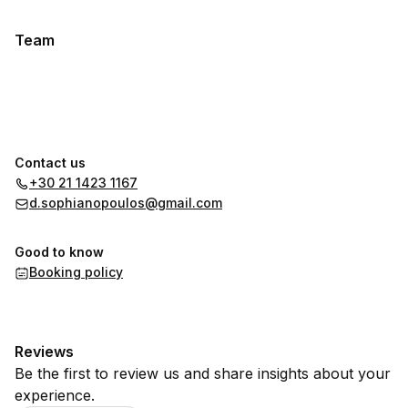
Team
Contact us
+30 21 1423 1167
d.sophianopoulos@gmail.com
Good to know
Booking policy
Reviews
Be the first to review us and share insights about your
experience.