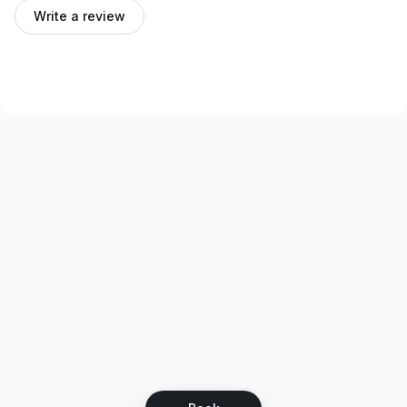
Write a review